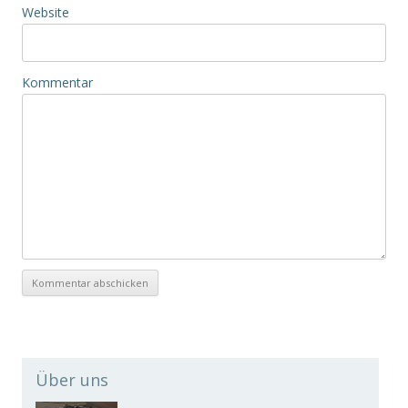
Website
Kommentar
Über uns