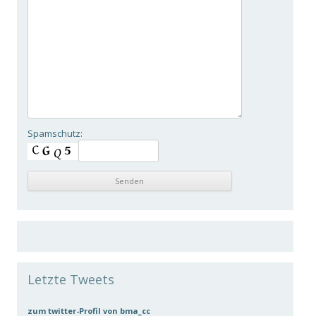
Spamschutz:
Letzte Tweets
zum twitter-Profil von bma_cc