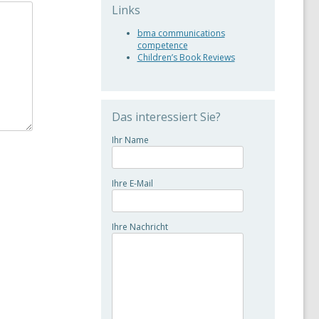
Links
bma communications
competence
Children’s Book Reviews
Das interessiert Sie?
Ihr Name
Ihre E-Mail
Ihre Nachricht