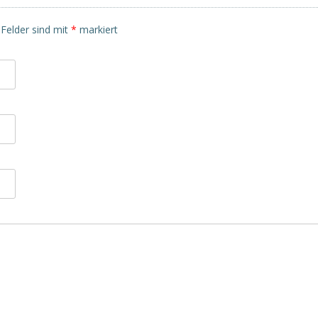
 Felder sind mit
*
markiert