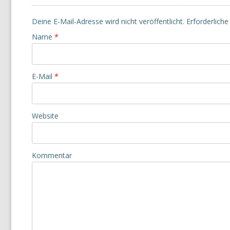
Deine E-Mail-Adresse wird nicht veröffentlicht.
Erforderliche
Name
*
E-Mail
*
Website
Kommentar