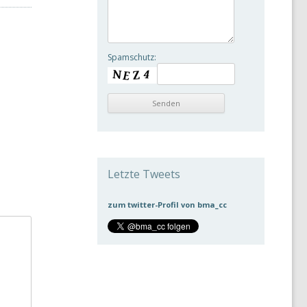
Spamschutz:
Letzte Tweets
zum twitter-Profil von bma_cc