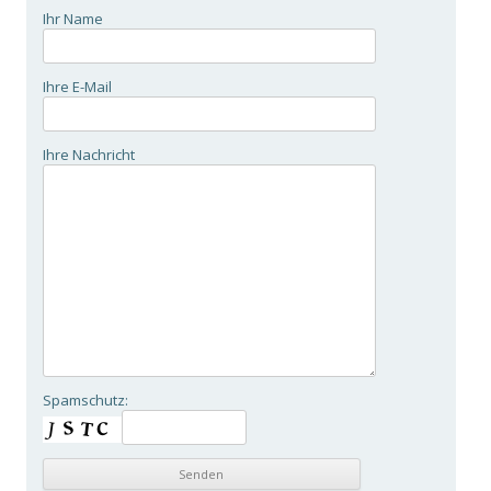
Ihr Name
Ihre E-Mail
Ihre Nachricht
Spamschutz: